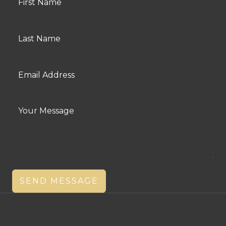
SEND MESSAGE