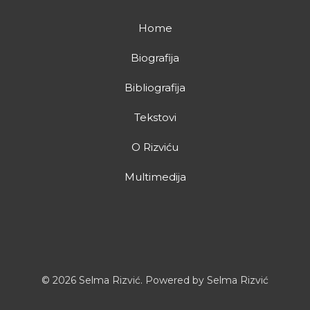
Home
Biografija
Bibliografija
Tekstovi
O Rizviću
Multimedija
© 2026 Selma Rizvić. Powered by Selma Rizvić