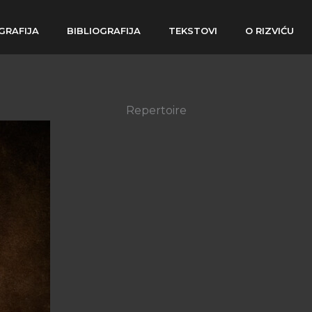
GRAFIJA
BIBLIOGRAFIJA
TEKSTOVI
O RIZVIĆU
Repertoire