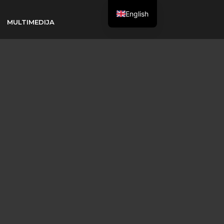
English
MULTIMEDIJA